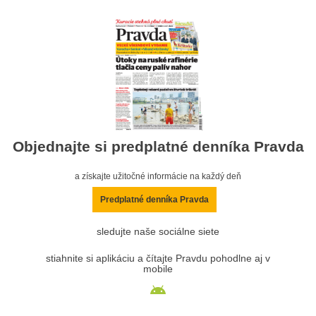
Objednajte si predplatné denníka Pravda
a získajte užitočné informácie na každý deň
Predplatné denníka Pravda
sledujte naše sociálne siete
stiahnite si aplikáciu a čítajte Pravdu pohodlne aj v
mobile